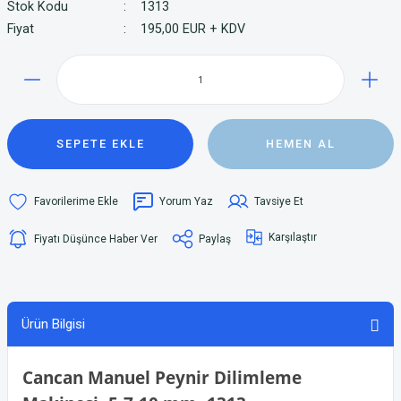
Stok Kodu
1313
Fiyat
195,00 EUR + KDV
SEPETE EKLE
HEMEN AL
Yorum Yaz
Tavsiye Et
Karşılaştır
Fiyatı Düşünce Haber Ver
Paylaş
Ürün Bilgisi
Cancan Manuel Peynir Dilimleme