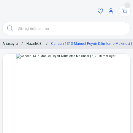
Anasayfa
Hazırlık E.
Cancan 1313 Manuel Peynir Dilimleme Makinesi | 