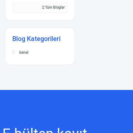
Tüm Bloglar
Blog Kategorileri
Genel