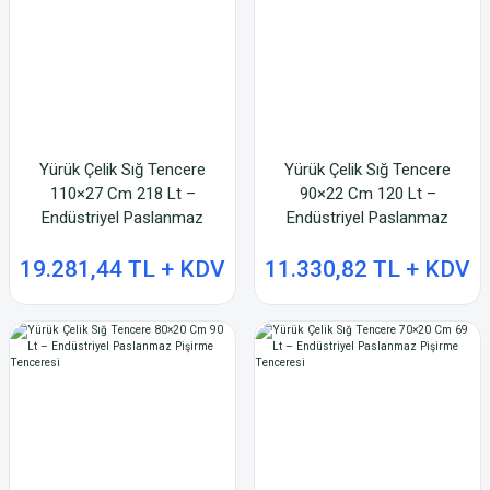
Yürük Çelik Sığ Tencere
Yürük Çelik Sığ Tencere
110×27 Cm 218 Lt –
90×22 Cm 120 Lt –
Endüstriyel Paslanmaz
Endüstriyel Paslanmaz
Pişirme Tenceresi
Pişirme Tenceresi
19.281,44 TL + KDV
11.330,82 TL + KDV