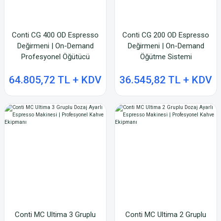
Conti CG 400 OD Espresso
Conti CG 200 OD Espresso
Değirmeni | On-Demand
Değirmeni | On-Demand
Profesyonel Öğütücü
Öğütme Sistemi
64.805,72 TL + KDV
36.545,82 TL + KDV
Conti MC Ultima 3 Gruplu
Conti MC Ultima 2 Gruplu