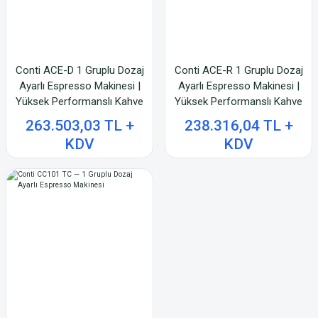
Conti ACE-D 1 Gruplu Dozaj
Conti ACE-R 1 Gruplu Dozaj
Ayarlı Espresso Makinesi |
Ayarlı Espresso Makinesi |
Yüksek Performanslı Kahve
Yüksek Performanslı Kahve
Ekipmanı
Ekipmanı
263.503,03 TL +
238.316,04 TL +
KDV
KDV