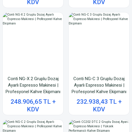
KDV
KDV
Conti NG-X 2 Gruplu Dozaj
Conti NG-C 3 Gruplu Dozaj
Ayarlı Espresso Makinesi |
Ayarlı Espresso Makinesi |
Profesyonel Kahve Ekipmanı
Profesyonel Kahve Ekipmanı
248.906,65 TL +
232.938,43 TL +
KDV
KDV