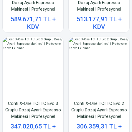
Dozaj Ayarlı Espresso
Dozaj Ayarlı Espresso
Makinesi | Profesyonel
Makinesi | Profesyonel
Kahve Ekipmanı
Kahve Ekipmanı
589.671,71 TL +
513.177,91 TL +
KDV
KDV
Conti X-One TCI TC Evo 3
Conti X-One TCI TC Evo 2
Gruplu Dozaj Ayarlı Espresso
Gruplu Dozaj Ayarlı Espresso
Makinesi | Profesyonel
Makinesi | Profesyonel
Kahve Ekipmanı
Kahve Ekipmanı
347.020,65 TL +
306.359,31 TL +