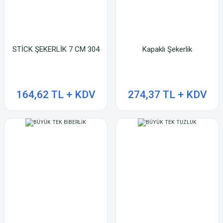
STİCK ŞEKERLİK 7 CM 304
Kapaklı Şekerlik
164,62 TL + KDV
274,37 TL + KDV