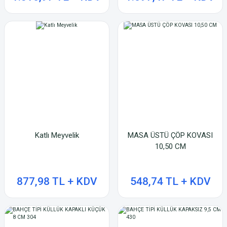
Katlı Meyvelik
MASA ÜSTÜ ÇÖP KOVASI
10,50 CM
877,98 TL + KDV
548,74 TL + KDV