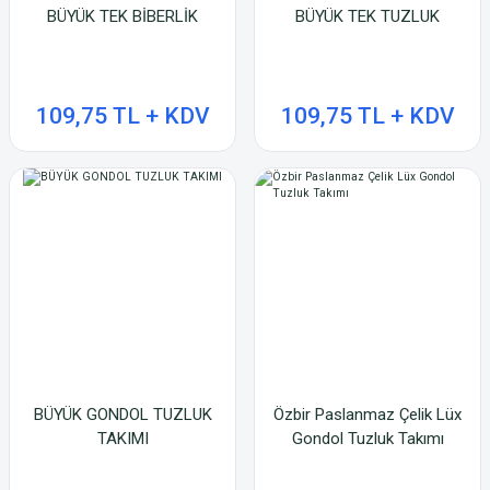
BÜYÜK TEK BİBERLİK
BÜYÜK TEK TUZLUK
109,75 TL + KDV
109,75 TL + KDV
BÜYÜK GONDOL TUZLUK
Özbir Paslanmaz Çelik Lüx
TAKIMI
Gondol Tuzluk Takımı