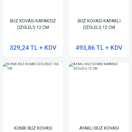
BUZ KOVASI KAPAKSIZ
BUZ KOVASI KAPAKLI
(İZOLELİ) 12 CM
(İZOLELİ) 12 CM
329,24 TL + KDV
493,86 TL + KDV
KONİK BUZ KOVASI
AYAKLI BUZ KOVASI