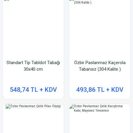
Standart Tip Tabldot Tabağı
Özbir Paslanmaz Kaçerola
30x40 cm
Tabansız (304 Kalite )
548,74 TL + KDV
493,86 TL + KDV