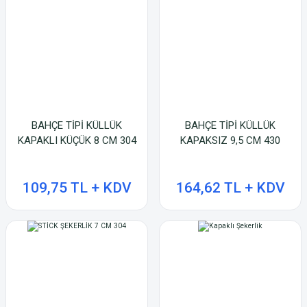
BAHÇE TİPİ KÜLLÜK
BAHÇE TİPİ KÜLLÜK
KAPAKLI KÜÇÜK 8 CM 304
KAPAKSIZ 9,5 CM 430
109,75 TL + KDV
164,62 TL + KDV