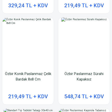
329,24 TL + KDV
219,49 TL + KDV
Özbir Konik Paslanmaz Çelik
Özbir Paslanmaz Sürahi
Bardak 8x8 Cm
Kapaksız
219,49 TL + KDV
548,74 TL + KDV