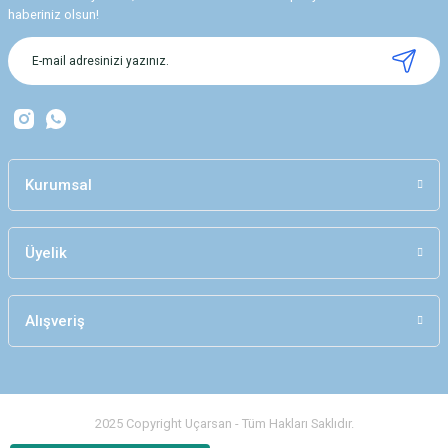
haberiniz olsun!
Kurumsal
Üyelik
Alışveriş
2025 Copyright Uçarsan - Tüm Hakları Saklıdır.