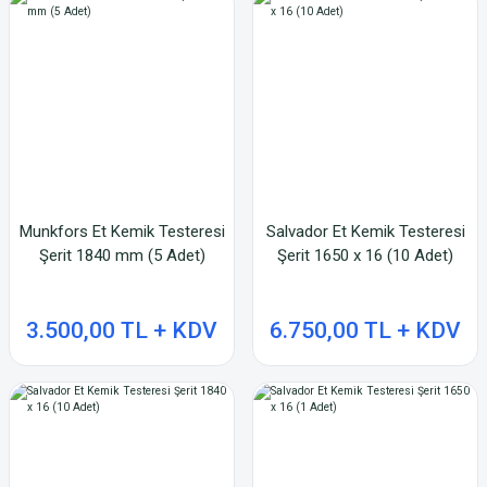
Munkfors Et Kemik Testeresi
Salvador Et Kemik Testeresi
Şerit 1840 mm (5 Adet)
Şerit 1650 x 16 (10 Adet)
3.500,00 TL + KDV
6.750,00 TL + KDV