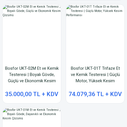
Bosfor UKT-02M Et ve Kemik
Bosfor UKT-01T Trifaze Et
Testeresi | Boyalı Gövde,
ve Kemik Testeresi | Güçlü
Güçlü ve Ekonomik Kesim
Motor, Yüksek Kesim
Çözümü
Performansı
35.000,00 TL + KDV
74.079,36 TL + KDV