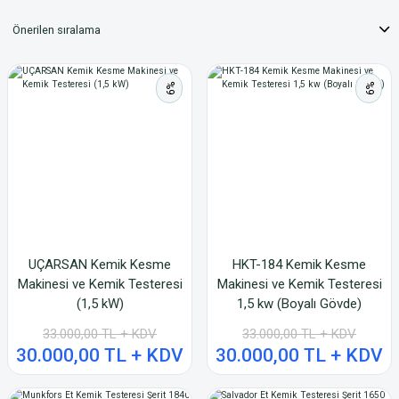
%9
%9
UÇARSAN Kemik Kesme
HKT-184 Kemik Kesme
Makinesi ve Kemik Testeresi
Makinesi ve Kemik Testeresi
(1,5 kW)
1,5 kw (Boyalı Gövde)
33.000,00 TL + KDV
33.000,00 TL + KDV
30.000,00 TL + KDV
30.000,00 TL + KDV