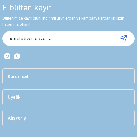
E-bülten
kayıt
Bültenimize kayıt olun, indirimli ürünlerden ve kampanyalardan ilk sizin
haberiniz olsun!
Kurumsal
Üyelik
Alışveriş