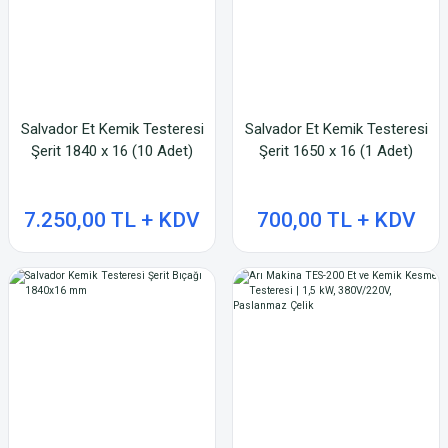
Salvador Et Kemik Testeresi
Salvador Et Kemik Testeresi
Şerit 1840 x 16 (10 Adet)
Şerit 1650 x 16 (1 Adet)
7.250,00 TL + KDV
700,00 TL + KDV