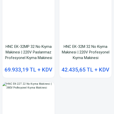
HNC EK-32MP 32 No Kıyma
HNC EK-32M 32 No Kıyma
Makinesi | 220V Paslanmaz
Makinesi | 220V Profesyonel
Profesyonel Kıyma Makinesi
Kıyma Makinesi
69.933,19 TL + KDV
42.435,65 TL + KDV