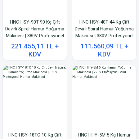
HNC HSY-90T 90 Kg Çift
HNC HSY-40T 44 Kg Çift
Devirli Spiral Hamur Yoğurma
Devirli Spiral Hamur Yoğurma
Makinesi | 380V Profesyonel
Makinesi | 380V Profesyonel
Hamur Makinesi
Hamur Makinesi
221.455,11 TL +
111.560,09 TL +
KDV
KDV
HNC HSY-18TC 10 Kg Çift
HNC HHY-5M 5 Kg Hamur