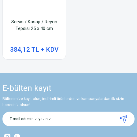
Servis / Kasap / Reyon
Tepsisi 25 x 40 cm
384,12 TL + KDV
E-bülten
kayıt
Bültenimize kayıt olun, indirimli ürünlerden ve kampanyalardan ilk sizin
haberiniz olsun!