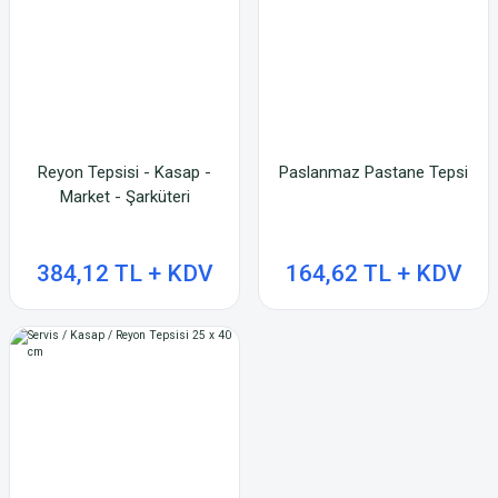
Reyon Tepsisi - Kasap -
Paslanmaz Pastane Tepsi
Market - Şarküteri
384,12 TL + KDV
164,62 TL + KDV