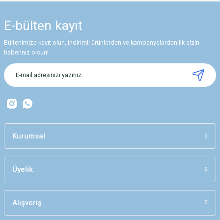
E-bülten
kayıt
Bültenimize kayıt olun, indirimli ürünlerden ve kampanyalardan ilk sizin
haberiniz olsun!
Kurumsal
Üyelik
Alışveriş