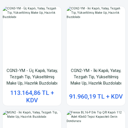
CGN3-YM - Üç Kapılı, Yatay,
CGN2-YM - İki Kapılı, Yatay,
Tezgah Tip, Yükseltilmiş
Tezgah Tip, Yükseltilmiş
Make Up, Hazırlık Buzdolabı
Make Up, Hazırlık Buzdolabı
113.164,86 TL +
91.960,19 TL + KDV
KDV