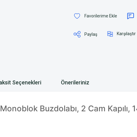
Karşılaştır
Paylaş
aksit Seçenekleri
Önerileriniz
onoblok Buzdolabı, 2 Cam Kapılı, 