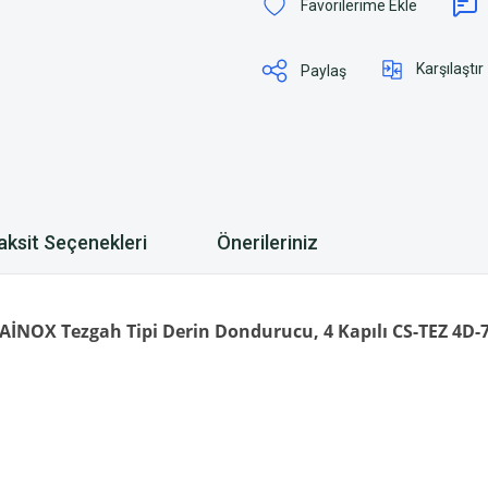
Karşılaştır
Paylaş
aksit Seçenekleri
Önerileriniz
AİNOX Tezgah Tipi Derin Dondurucu, 4 Kapılı CS-TEZ 4D-