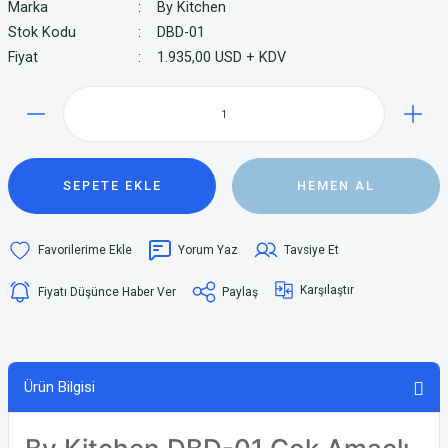
Marka
By Kitchen
Stok Kodu
DBD-01
Fiyat
1.935,00 USD + KDV
SEPETE EKLE
HEMEN AL
Yorum Yaz
Tavsiye Et
Karşılaştır
Fiyatı Düşünce Haber Ver
Paylaş
Ürün Bilgisi