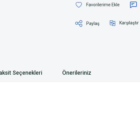
Karşılaştır
Paylaş
aksit Seçenekleri
Önerileriniz