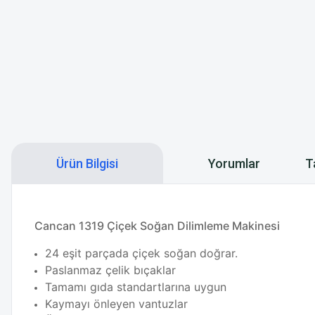
Ürün Bilgisi
Yorumlar
T
Cancan 1319 Çiçek Soğan Dilimleme Makinesi
24 eşit parçada çiçek soğan doğrar.
Paslanmaz çelik bıçaklar
Tamamı gıda standartlarına uygun
Kaymayı önleyen vantuzlar