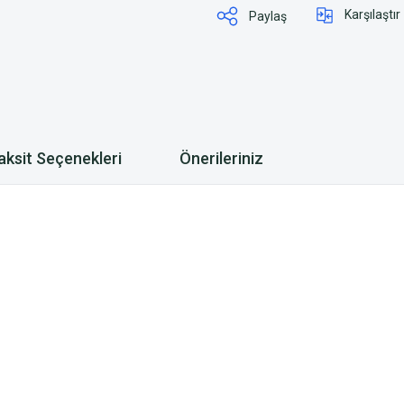
Karşılaştır
Paylaş
aksit Seçenekleri
Önerileriniz
eme