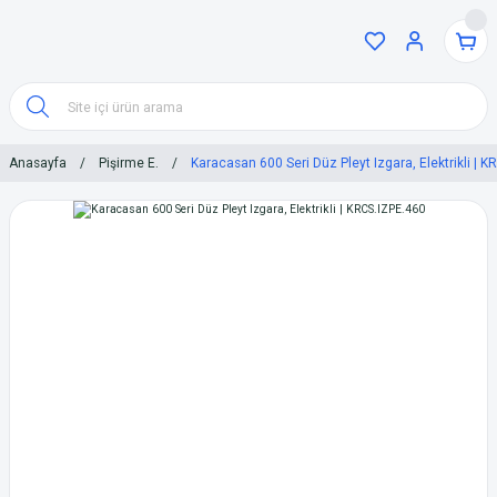
Anasayfa
Pişirme E.
Karacasan 600 Seri Düz Pleyt Izgara, Elektrikli | 