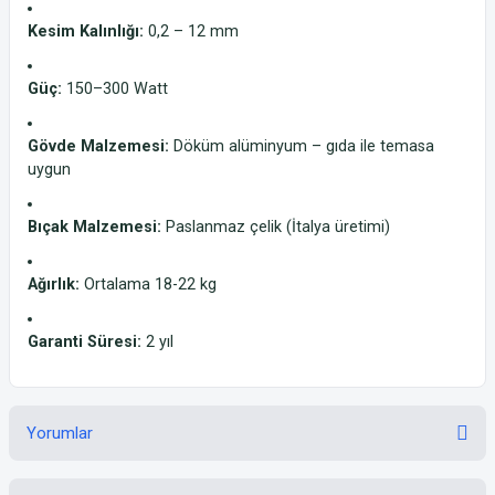
Kesim Kalınlığı:
0,2 – 12 mm
Güç:
150–300 Watt
Gövde Malzemesi:
Döküm alüminyum – gıda ile temasa
uygun
Bıçak Malzemesi:
Paslanmaz çelik (İtalya üretimi)
Ağırlık:
Ortalama 18-22 kg
Garanti Süresi:
2 yıl
Yorumlar