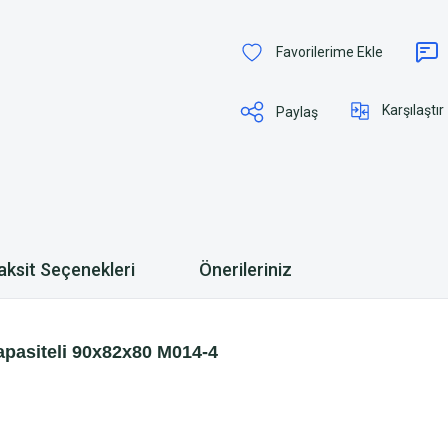
Karşılaştır
Paylaş
aksit Seçenekleri
Önerileriniz
 Kapasiteli 90x82x80 M014-4