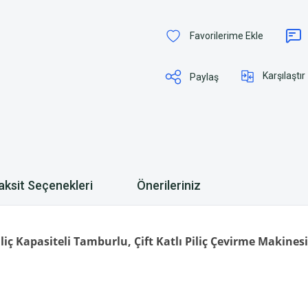
Karşılaştır
Paylaş
aksit Seçenekleri
Önerileriniz
liç Kapasiteli Tamburlu, Çift Katlı Piliç Çevirme Makinesi