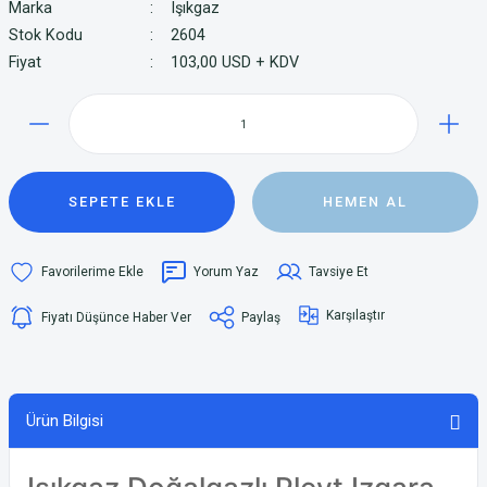
Marka
Işıkgaz
Stok Kodu
2604
Fiyat
103,00 USD + KDV
SEPETE EKLE
HEMEN AL
Yorum Yaz
Tavsiye Et
Karşılaştır
Fiyatı Düşünce Haber Ver
Paylaş
Ürün Bilgisi