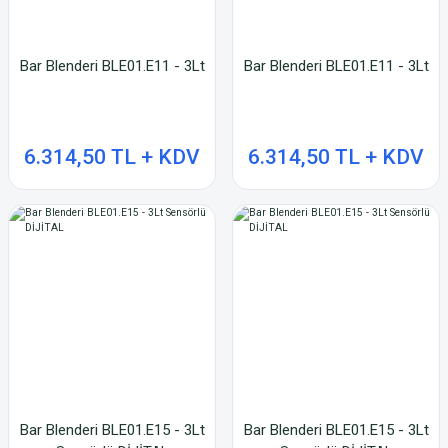
Bar Blenderi BLE01.E11 - 3Lt
Bar Blenderi BLE01.E11 - 3Lt
6.314,50 TL + KDV
6.314,50 TL + KDV
Bar Blenderi BLE01.E15 - 3Lt
Bar Blenderi BLE01.E15 - 3Lt