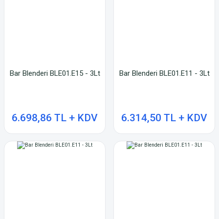
Bar Blenderi BLE01.E15 - 3Lt
Bar Blenderi BLE01.E11 - 3Lt
6.698,86 TL + KDV
6.314,50 TL + KDV