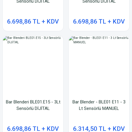
Sensörlü DİJİTAL
Sensörlü DİJİTAL
6.698,86 TL + KDV
6.698,86 TL + KDV
Bar Blenderi BLE01.E15 - 3Lt
Bar Blender - BLE01 E11 - 3
Sensörlü DİJİTAL
Lt Sensörlü MANUEL
6.698,86 TL + KDV
6.314,50 TL + KDV