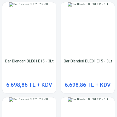
Bar Blenderi BLE01.E15 - 3Lt
Bar Blenderi BLE01.E15 - 3Lt
6.698,86 TL + KDV
6.698,86 TL + KDV