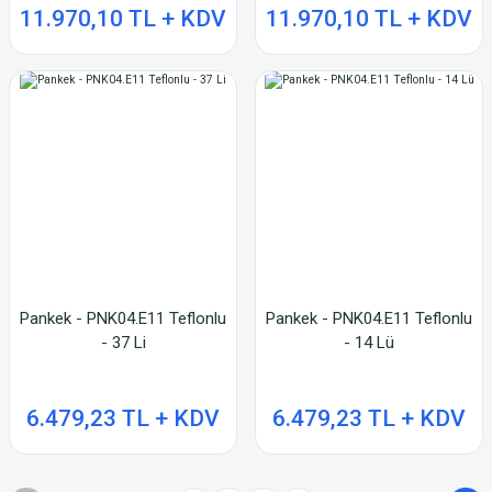
11.970,10 TL + KDV
11.970,10 TL + KDV
Pankek - PNK04.E11 Teflonlu
Pankek - PNK04.E11 Teflonlu
- 37 Li
- 14 Lü
6.479,23 TL + KDV
6.479,23 TL + KDV