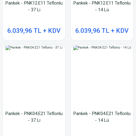
Pankek - PNK12.E11 Teflonlu
Pankek - PNK12.E11 Teflonlu
- 37 Li
- 14 Lü
6.039,96 TL + KDV
6.039,96 TL + KDV
Pankek - PNK04.E21 Teflonlu
Pankek - PNK04.E21 Teflonlu
- 37 Li
- 14 Lü