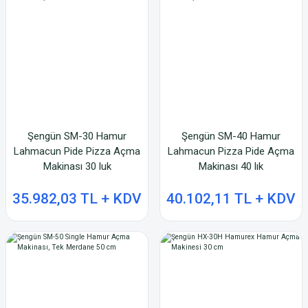
Şengün SM-30 Hamur
Şengün SM-40 Hamur
Lahmacun Pide Pizza Açma
Lahmacun Pizza Pide Açma
Makinası 30 luk
Makinası 40 lık
35.982,03 TL + KDV
40.102,11 TL + KDV