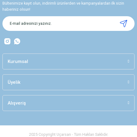
Bültenimize kayıt olun, indirimli ürünlerden ve kampanyalardan ilk sizin
haberiniz olsun!
Kurumsal
Üyelik
Alışveriş
2025 Copyright Uçarsan - Tüm Hakları Saklıdır.