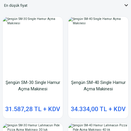
Şengün SM-30 Single Hamur
Şengün SM-40 Single Hamur
Açma Makinesi
Açma Makinesi
31.587,28 TL + KDV
34.334,00 TL + KDV