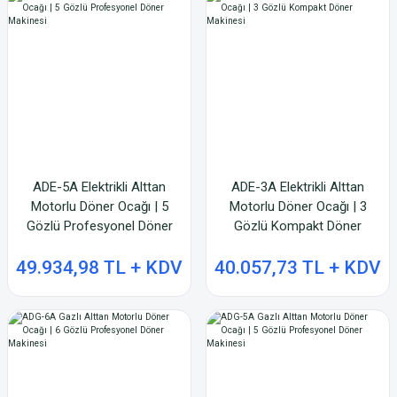
ADE-5A Elektrikli Alttan
ADE-3A Elektrikli Alttan
Motorlu Döner Ocağı | 5
Motorlu Döner Ocağı | 3
Gözlü Profesyonel Döner
Gözlü Kompakt Döner
Makinesi
Makinesi
49.934,98 TL + KDV
40.057,73 TL + KDV