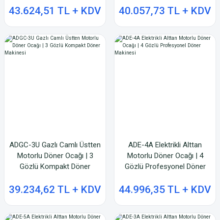
43.624,51 TL + KDV
40.057,73 TL + KDV
ADGC-3U Gazlı Camlı Üstten
ADE-4A Elektrikli Alttan
Motorlu Döner Ocağı | 3
Motorlu Döner Ocağı | 4
Gözlü Kompakt Döner
Gözlü Profesyonel Döner
Makinesi
Makinesi
39.234,62 TL + KDV
44.996,35 TL + KDV