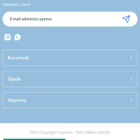
haberiniz olsun!
Kurumsal
Üyelik
Alışveriş
2025 Copyright Uçarsan - Tüm Hakları Saklıdır.