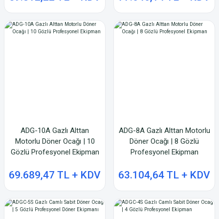
ADG-10A Gazlı Alttan
ADG-8A Gazlı Alttan Motorlu
Motorlu Döner Ocağı | 10
Döner Ocağı | 8 Gözlü
Gözlü Profesyonel Ekipman
Profesyonel Ekipman
69.689,47 TL + KDV
63.104,64 TL + KDV