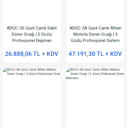
ADGC-3S Gazlı Camlı Sabit
ADGC-5A Gazlı Camlı Alttan
Döner Ocağı | 3 Gözlü
Motorlu Döner Ocağı | 5
Profesyonel Ekipman
Gözlü Profesyonel Sistem
26.888,06 TL + KDV
47.191,30 TL + KDV