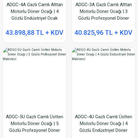
ADGC-4A Gazlı Camlı Alttan
ADGC-3A Gazlı Camlı Alttan
Motorlu Döner Ocağı | 4
Motorlu Döner Ocağı | 3
Gözlü Endüstriyel Ocak
Gözlü Profesyonel Döner
Makinesi
43.898,88 TL + KDV
40.825,96 TL + KDV
ADGC-5U Gazlı Camlı Üstten
ADGC-4U Gazlı Camlı Üstten
Motorlu Döner Ocağı | 5
Motorlu Döner Ocağı | 4
Gözlü Profesyonel Döner
Gözlü Endüstriyel Döner
Makinesi
Makinesi