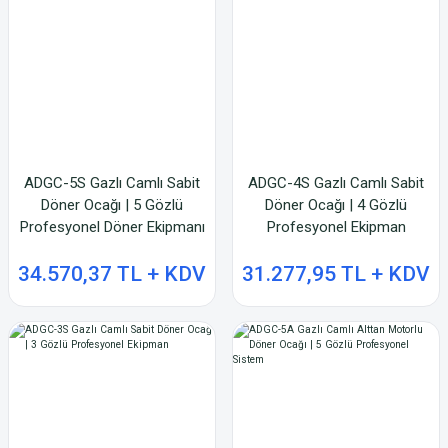
ADGC-5S Gazlı Camlı Sabit
ADGC-4S Gazlı Camlı Sabit
Döner Ocağı | 5 Gözlü
Döner Ocağı | 4 Gözlü
Profesyonel Döner Ekipmanı
Profesyonel Ekipman
34.570,37 TL + KDV
31.277,95 TL + KDV