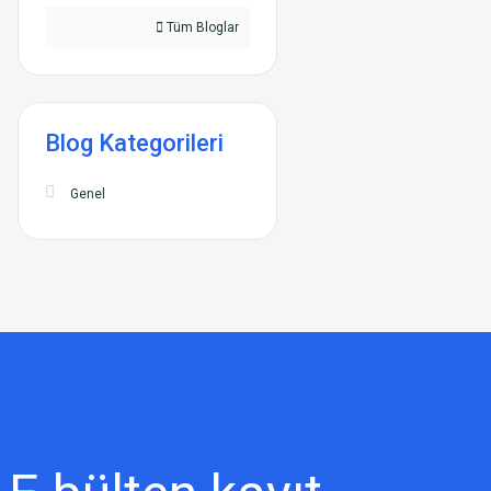
Tüm Bloglar
Blog Kategorileri
Genel