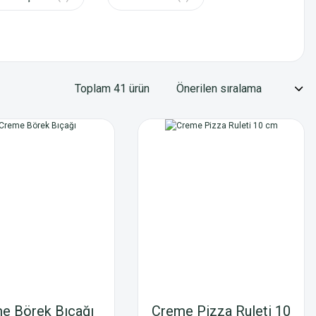
Toplam 41 ürün
e Börek Bıçağı
Creme Pizza Ruleti 10