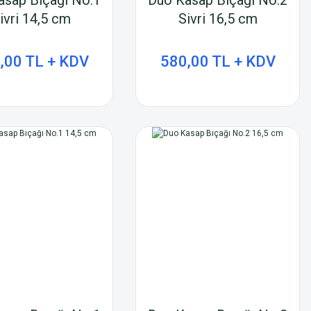
ivri 14,5 cm
Sivri 16,5 cm
,00 TL + KDV
580,00 TL + KDV