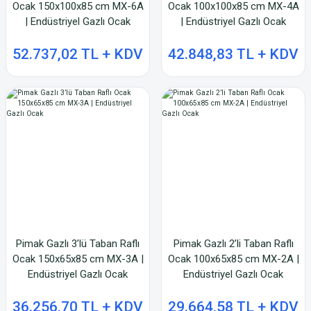
Ocak 150x100x85 cm MX-6A
Ocak 100x100x85 cm MX-4A
| Endüstriyel Gazlı Ocak
| Endüstriyel Gazlı Ocak
52.737,02 TL + KDV
42.848,83 TL + KDV
Pimak Gazlı 3’lü Taban Raflı
Pimak Gazlı 2’li Taban Raflı
Ocak 150x65x85 cm MX-3A |
Ocak 100x65x85 cm MX-2A |
Endüstriyel Gazlı Ocak
Endüstriyel Gazlı Ocak
36.256,70 TL + KDV
29.664,58 TL + KDV