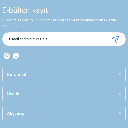
E-bülten
kayıt
Bültenimize kayıt olun, indirimli ürünlerden ve kampanyalardan ilk sizin
haberiniz olsun!
Kurumsal
Üyelik
Alışveriş