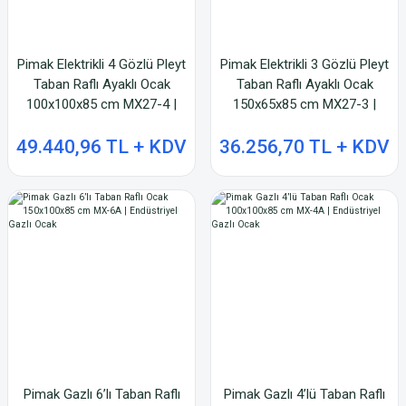
Pimak Elektrikli 4 Gözlü Pleyt
Pimak Elektrikli 3 Gözlü Pleyt
Taban Raflı Ayaklı Ocak
Taban Raflı Ayaklı Ocak
100x100x85 cm MX27-4 |
150x65x85 cm MX27-3 |
Endüstriyel Ocak
Endüstriyel Ocak
49.440,96 TL + KDV
36.256,70 TL + KDV
Pimak Gazlı 6’lı Taban Raflı
Pimak Gazlı 4’lü Taban Raflı