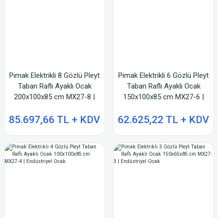
Pimak Elektrikli 8 Gözlü Pleyt
Pimak Elektrikli 6 Gözlü Pleyt
Taban Raflı Ayaklı Ocak
Taban Raflı Ayaklı Ocak
200x100x85 cm MX27-8 |
150x100x85 cm MX27-6 |
Endüstriyel Elektrikli Ocak
Endüstriyel Elektrikli Ocak
85.697,66 TL + KDV
62.625,22 TL + KDV